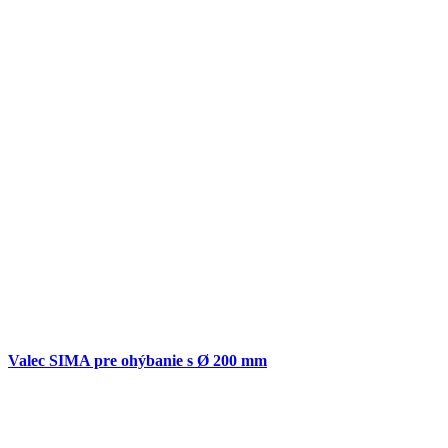
Valec SIMA pre ohýbanie s Ø 200 mm