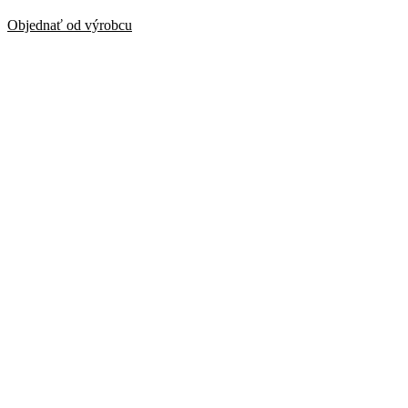
Objednať od výrobcu