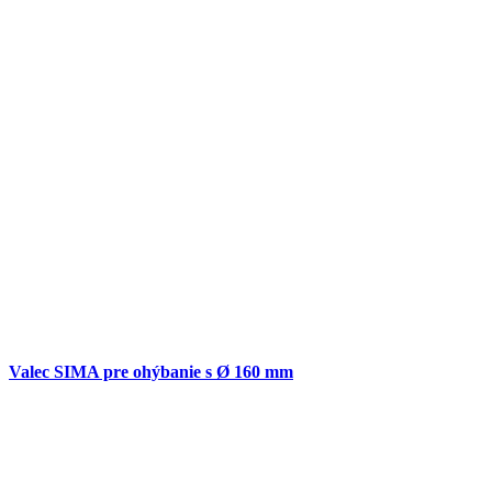
Valec SIMA pre ohýbanie s Ø 160 mm