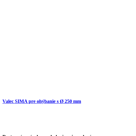
Valec SIMA pre ohýbanie s Ø 250 mm