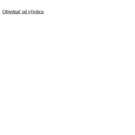
Objednať od výrobcu