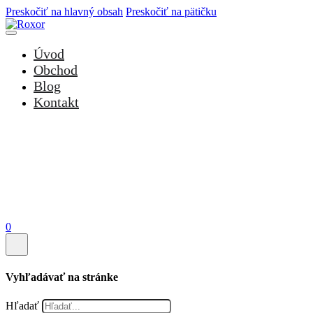
Preskočiť na hlavný obsah
Preskočiť na pätičku
Úvod
Obchod
Blog
Kontakt
0
Vyhľadávať na stránke
Hľadať