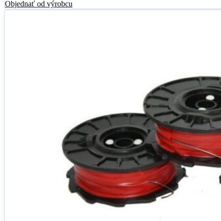
Objednať od výrobcu