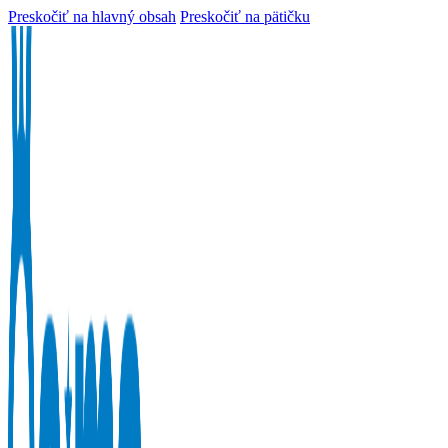
Preskočiť na hlavný obsah
Preskočiť na pätičku